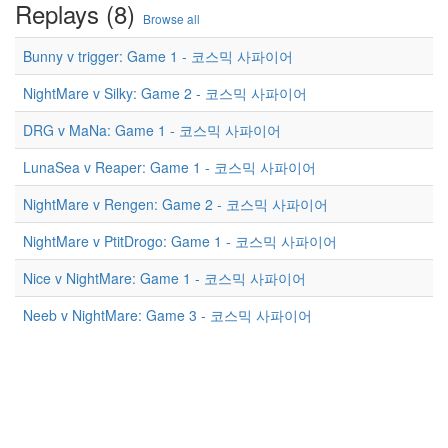
Replays (8)
Browse all
Bunny v trigger: Game 1 - 코스믹 사파이어
NightMare v Silky: Game 2 - 코스믹 사파이어
DRG v MaNa: Game 1 - 코스믹 사파이어
LunaSea v Reaper: Game 1 - 코스믹 사파이어
NightMare v Rengen: Game 2 - 코스믹 사파이어
NightMare v PtitDrogo: Game 1 - 코스믹 사파이어
Nice v NightMare: Game 1 - 코스믹 사파이어
Neeb v NightMare: Game 3 - 코스믹 사파이어